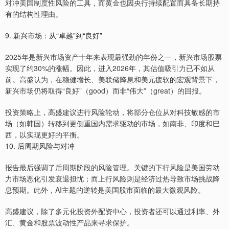
对冲美国制度性风险的工具，而黄金也因央行持续配置而具备长期持
有的结构性理由。
9. 新兴市场：从“卓越”到“良好”
2025年是新兴市场资产十年来表现最强劲的年份之一，新兴市场股票
实现了约30%的涨幅。因此，进入2026年，其估值吸引力已不如从
前。高盛认为，在稳健增长、美联储降息和美元疲软的宏观背景下，
新兴市场仍将取得“良好”（good）而非“伟大”（great）的回报。
投资策略上，高盛建议进行风险轮动，将部分仓位从对科技敏感的市
场（如韩国）转移到更侧重国内需求驱动的市场，如南非、印度和巴
西，以实现更好的平衡。
10. 后周期风险与对冲
报告最后强调了后周期阶段的风险管理。关键的下行风险是美国劳动
力市场恶化引发衰退担忧；而上行风险则是经济过热导致市场挑战降
息预期。此外，AI主题的逆转是美国股市面临的最大微观风险。
高盛建议，除了多元化投资外配资中心，投资者还可以通过利率、外
汇、黄金和股票波动性产品来寻求保护。