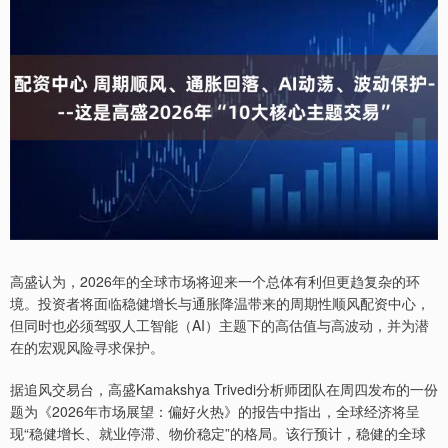
高盛认为，2026年的全球市场将迎来一个总体有利但更趋复杂的环
境。投资者将面临稳健增长与通胀降温带来的周期性顺风配资中心，
但同时也必须驾驭人工智能（AI）主题下的高估值与高波动，并为潜
在的宏观风险寻求保护。
据追风交易台，高盛Kamakshya Trivedi分析师团队在周四发布的一份
题为《2026年市场展望：偏好火热》的报告中指出，全球经济将呈
现“稳健增长、就业停滞、物价稳定”的格局。该行预计，稳健的全球