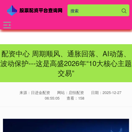
配资中心 周期顺风、通胀回落、AI动荡、
波动保护---这是高盛2026年“10大核心主题
交易”
来源：日进金配资
网站：启恒配资
日期：2025-12-27
06:55:05
查看：158