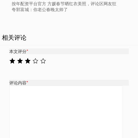
按年配资平台官方 方媛春节晒红衣美照，评论区网友狂
夸郭富城：你老公春晚太帅了
相关评论
本文评分
*
评论内容
*