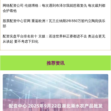
网络配资公司 伦德博格：每次遇到布泽尔我就想着复仇 每次裁判都
会护着他
股票配资中心官网 重返欧洲！瓦兰丘纳斯2年550万签约立陶宛俱乐
部
配资实盘平台排名前十 京媒：若连世界杯正赛都进不去 奥运会更无
从谈起 要不考虑下归化
推荐资讯