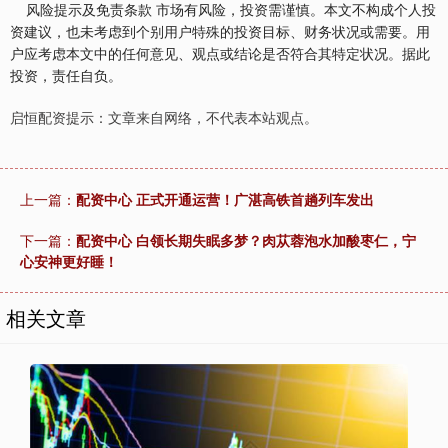
风险提示及免责条款 市场有风险，投资需谨慎。本文不构成个人投
资建议，也未考虑到个别用户特殊的投资目标、财务状况或需要。用
户应考虑本文中的任何意见、观点或结论是否符合其特定状况。据此
投资，责任自负。
启恒配资提示：文章来自网络，不代表本站观点。
上一篇：
配资中心 正式开通运营！广湛高铁首趟列车发出
下一篇：
配资中心 白领长期失眠多梦？肉苁蓉泡水加酸枣仁，宁
心安神更好睡！
相关文章