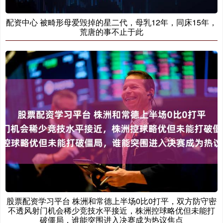
配资中心 被畸形母爱毁掉的星二代，母乳12年，同床15年，
荒唐的事不止于此
股票配资学习平台 株洲和常德上半场0比0打平，双方防守密
不透风射门机会稀少竞技水平接近，株洲控球略优但未能打
破僵局，谁能突围进入决赛成为热议焦点