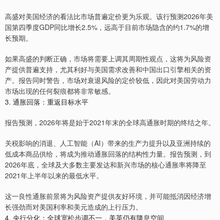
高盛对美国经济的看法比市场普遍定价更为乐观。该行预测2026年美
国第四季度GDP同比增长2.5%，远高于目前市场隐含的约1.7%的增
长预期。
如果高盛的判断正确，市场将需要上调其周期性观点，这将为风险资
产提供普遍支持，尤其利好与美国需求改善和中国出口引擎相关的资
产。报告同时警告，市场对衰退风险的定价较低，因此对美国劳动力
市场出现的任何裂痕都将非常敏感。
3. 通胀回落：重返目标水平
报告预测，2026年将是始于2021年末的全球高通胀时期的终结之年。
关税影响的消退、人工智能（AI）带来的生产力提升以及亚洲持续的
低成本商品供给，将成为推动通胀回落的结构性力量。报告预测，到
2026年底，全球及大多数主要发达和新兴市场的核心通胀率将降至
2021年上半年以来的最低水平。
这一良性通胀前景将为风险资产提供友好环境，并可能抵消因经济增
长强劲而对美国利率和美元造成的上行压力。
4. 央行分化：全球宽松步调不一，美英仍有降息空间