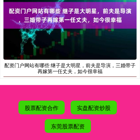
配资门户网站有哪些 继子是大明星，前夫是导演，三婚带子
再嫁第一任丈夫，如今很幸福
股票配资合作
实盘配资炒股
东莞股票配资