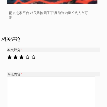
配资之家平台 相关风险因子下调 险资增量长钱入市可
期
相关评论
本文评分
*
评论内容
*