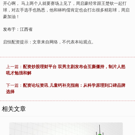
开心啊， 马上两个人就要赛场上见了，周启豪经常跟王楚钦一起打
球，对左手选手也熟悉，他和林昀儒肯定也会打出很多精彩球，周启
豪加油！
发布于：江西省
启恒配资提示：文章来自网络，不代表本站观点。
上一篇：
配资炒股理财平台 双男主剧发布会互撕僵持，制片人怒
吼才勉强和解
下一篇：
配资论坛资讯 儿童钙补充指南：从科学原理到口碑品牌
选择
相关文章