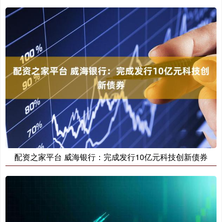
配资之家平台 威海银行：完成发行10亿元科技创新债券