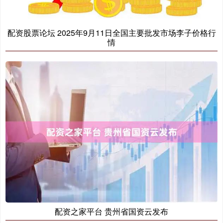
配资股票论坛 2025年9月11日全国主要批发市场李子价格行
情
配资之家平台 贵州省国资云发布