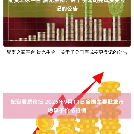
配资之家平台 晨光生物：关于子公司完成变更登记的公告