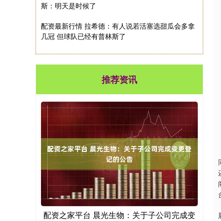
斯：明天是时候了
配资最新行情 拉希德：有人说若活塞选甜瓜会多拿
几冠 但球队已经有普林斯了
推荐资讯
配资之家平台 晨光生物：关于子公司完成变