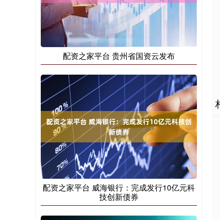
配资之家平台 贵州省国资云发布
配资之家平台 威海银行：完成发行10亿元科
技创新债券