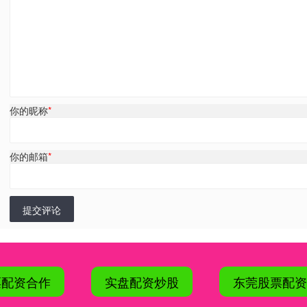
你的昵称
*
你的邮箱
*
提交评论
票配资合作
实盘配资炒股
东莞股票配资