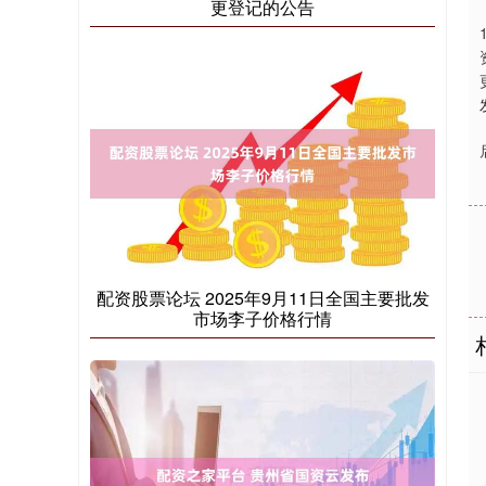
更登记的公告
配资股票论坛 2025年9月11日全国主要批发
市场李子价格行情