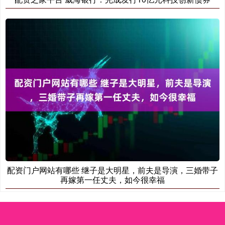
配资门户网站有哪些 继子是大明星，前夫是导演，三婚带子
再嫁第一任丈夫，如今很幸福