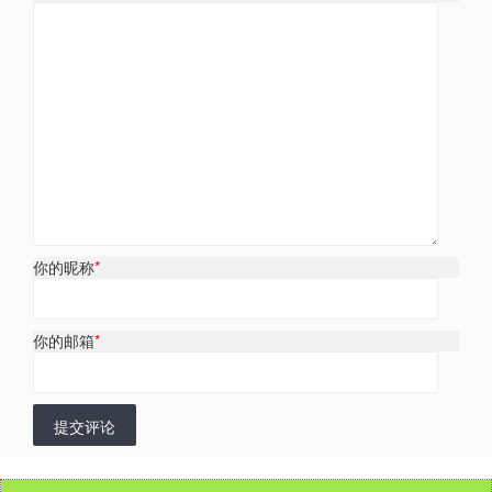
你的昵称
*
你的邮箱
*
提交评论