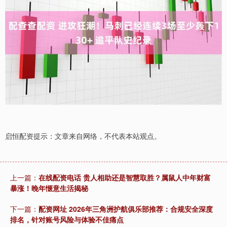
启恒配资提示：文章来自网络，不代表本站观点。
上一篇：
在线配资电话 贵人相助还是智慧取胜？属鼠人中年财富
暴涨！晚年惬意生活揭秘
下一篇：
配资网址 2026年三角洲护航俱乐部推荐：合规安全深度
排名，针对账号风险与体验不佳痛点