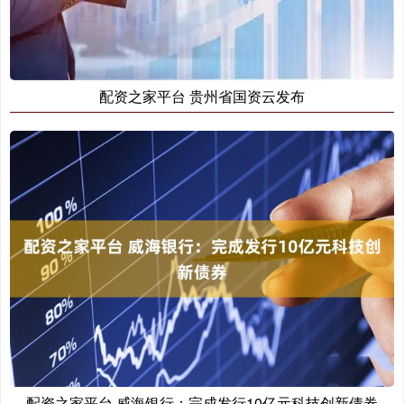
配资之家平台 贵州省国资云发布
配资之家平台 威海银行：完成发行10亿元科技创新债券