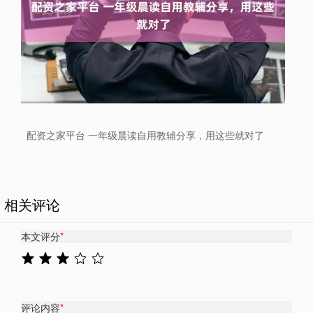
配资之家平台 一年级晨读自用教辅分享，用这些就对了
相关评论
本文评分
*
评论内容
*