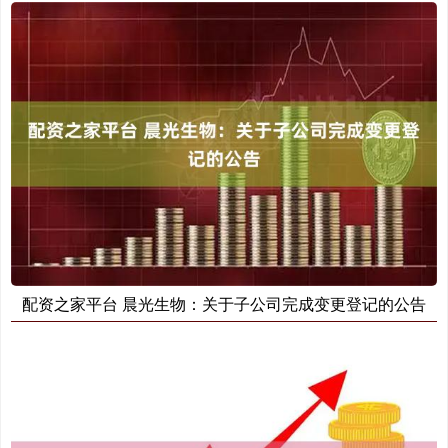
配资之家平台 晨光生物：关于子公司完成变更登记的公告