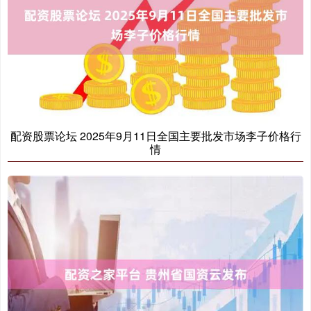
配资股票论坛 2025年9月11日全国主要批发市场李子价格行
情