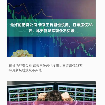
最好的配资公司 请来王传君也没用，日票房仅28万，
林更新疑惑观众不买账